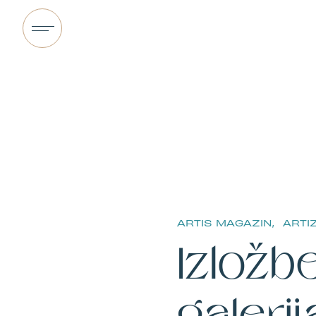
ARTIS MAGAZIN,
ARTI
Izložb