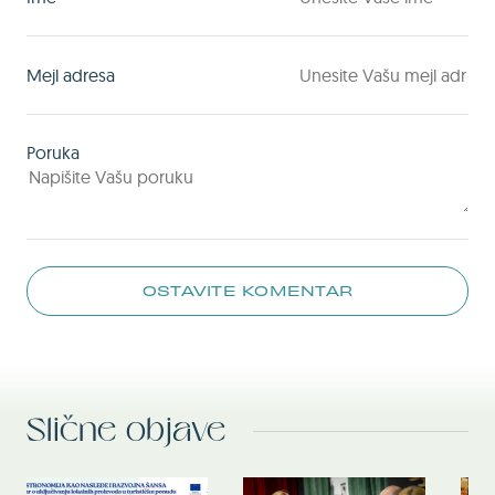
Mejl adresa
Poruka
OSTAVITE KOMENTAR
Slične objave