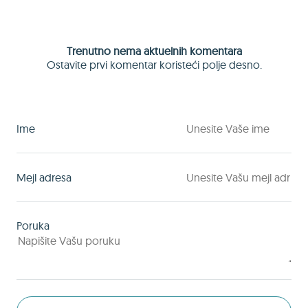
Trenutno nema aktuelnih komentara
Ostavite prvi komentar koristeći polje desno.
Ime
Mejl adresa
Poruka