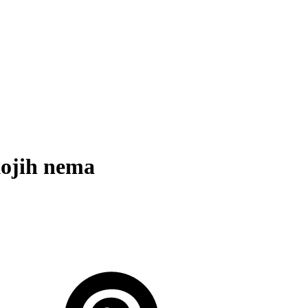
kojih nema