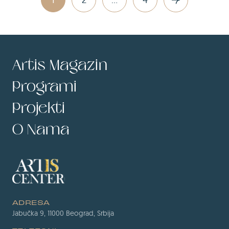
Artis Magazin
Programi
Projekti
O Nama
ADRESA
Jabučka 9, 11000 Beograd, Srbija