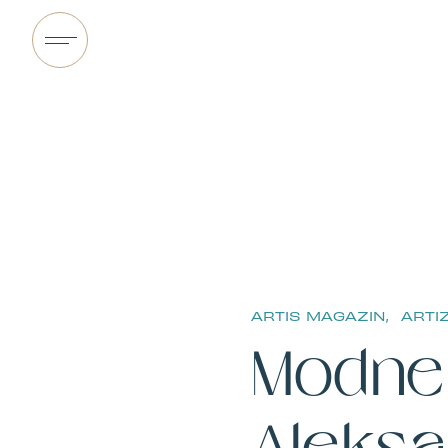
ARTIS MAGAZIN,
ARTI
Modne 