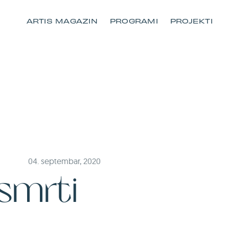
ARTIS MAGAZIN
PROGRAMI
PROJEKTI
04. septembar, 2020
 smrti